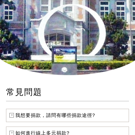
常見問題
我想要捐款，請問有哪些捐款途徑?
如何進行線上多元捐款?