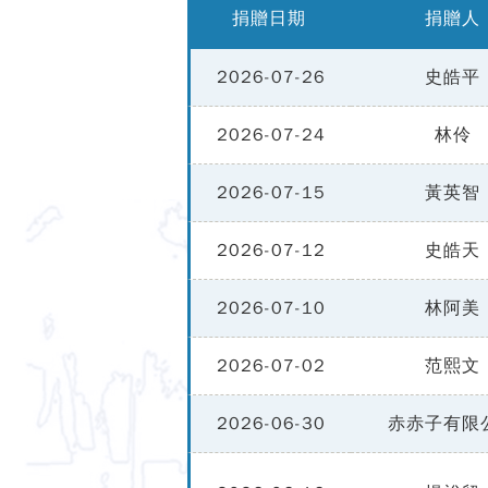
捐贈日期
捐贈人
2026-07-26
史皓平
2026-07-24
林伶
2026-07-15
黃英智
2026-07-12
史皓天
2026-07-10
林阿美
2026-07-02
范熙文
2026-06-30
赤赤子有限