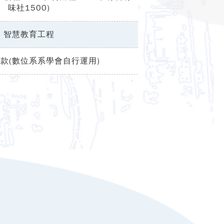
味社1500)
智慧教育工程
款(數位系系學會自行運用)