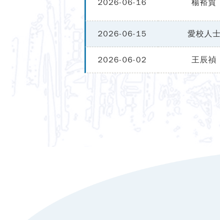
2026-06-16
楊裕貿
2026-06-15
愛校人
2026-06-02
王辰禎