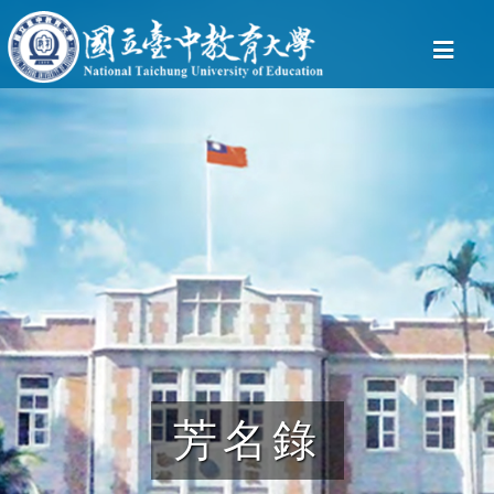
芳名錄
芳名錄
芳名錄